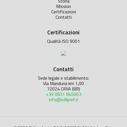
Storia
Mission
Certificazioni
Contatti
Certificazioni
Qualità ISO 9001
Contatti
Sede legale e stabilimento:
Via Manduria km 1,00
72024 ORIA (BR)
+39 0831 845063
info@edilpref.it