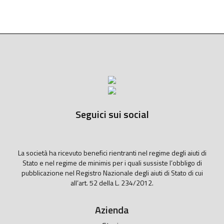
Seguici sui social
La società ha ricevuto benefici rientranti nel regime degli aiuti di
Stato e nel regime de minimis per i quali sussiste l’obbligo di
pubblicazione nel Registro Nazionale degli aiuti di Stato di cui
all’art. 52 della L. 234/2012.
Azienda