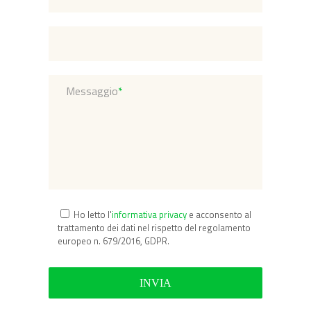
Messaggio
*
Ho letto l'
informativa privacy
e acconsento al
trattamento dei dati nel rispetto del regolamento
europeo n. 679/2016, GDPR.