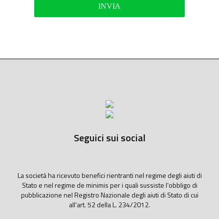
Seguici sui social
La società ha ricevuto benefici rientranti nel regime degli aiuti di
Stato e nel regime de minimis per i quali sussiste l’obbligo di
pubblicazione nel Registro Nazionale degli aiuti di Stato di cui
all’art. 52 della L. 234/2012.