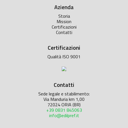
Azienda
Storia
Mission
Certificazioni
Contatti
Certificazioni
Qualità ISO 9001
Contatti
Sede legale e stabilimento:
Via Manduria km 1,00
72024 ORIA (BR)
+39 0831 845063
info@edilpref.it