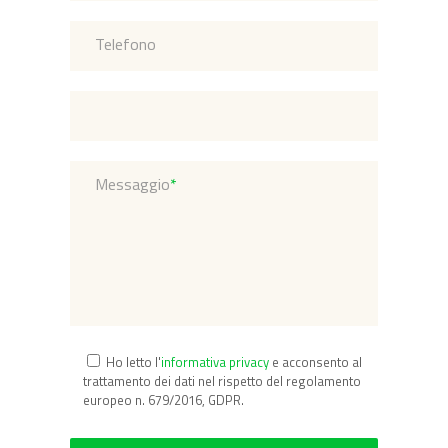
Telefono
Messaggio
*
Ho letto l'
informativa privacy
e acconsento al
trattamento dei dati nel rispetto del regolamento
europeo n. 679/2016, GDPR.