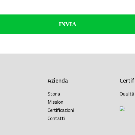
Azienda
Certif
Storia
Qualit
Mission
Certificazioni
Contatti