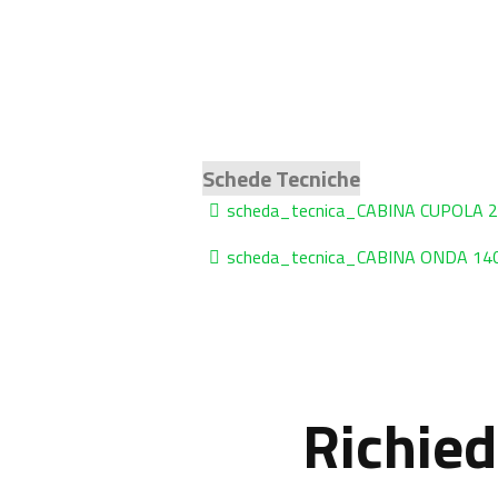
Schede Tecniche
scheda_tecnica_CABINA CUPOLA 
scheda_tecnica_CABINA ONDA 14
Richied