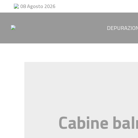
08 Agosto 2026
DEPURAZION
Cabine bal