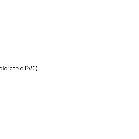
colorato o PVC):