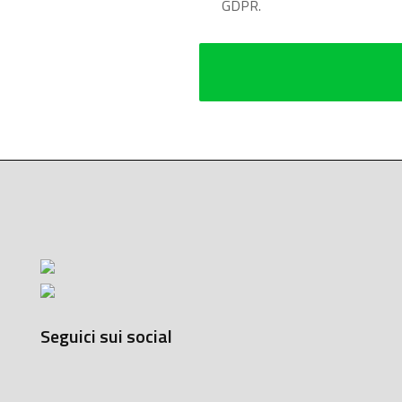
GDPR.
Seguici sui social