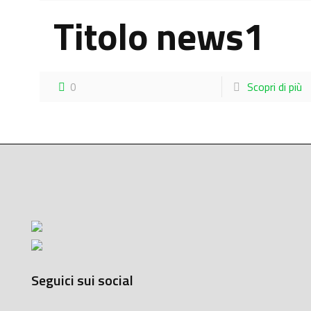
Titolo news1
0
Scopri di più
Seguici sui social