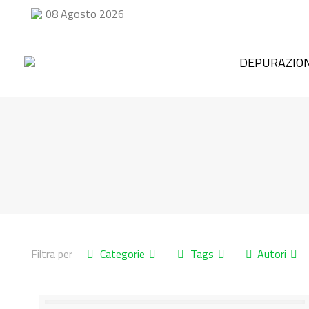
08 Agosto 2026
DEPURAZION
Filtra per
Categorie
Tags
Autori