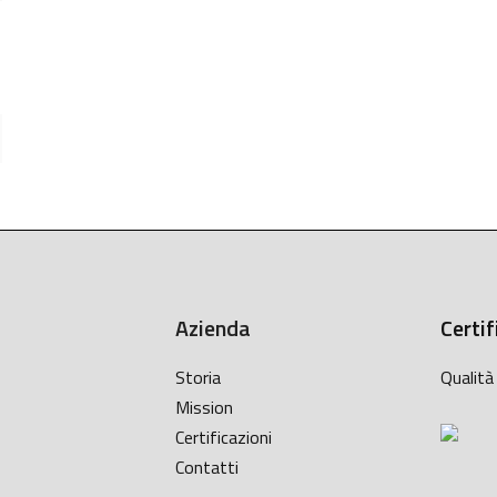
Azienda
Certif
Storia
Qualit
Mission
Certificazioni
Contatti